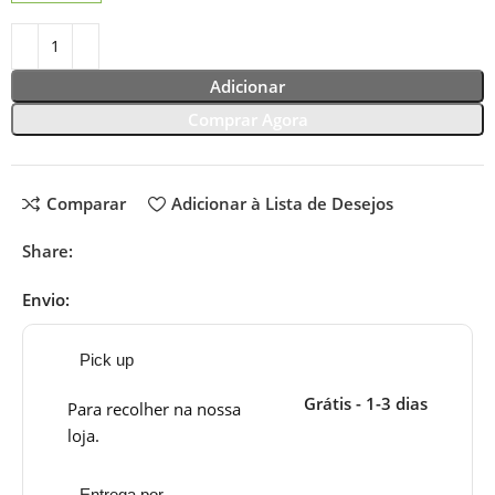
Adicionar
Comprar Agora
Comparar
Adicionar à Lista de Desejos
Share:
Envio:
Pick up
Grátis - 1-3 dias
Para recolher na nossa
loja.
Entrega por