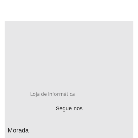
Loja de Informática
Segue-nos
Morada