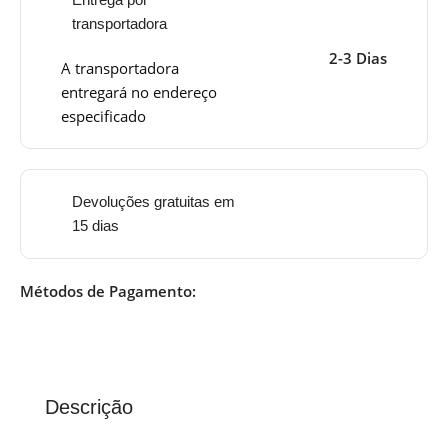
transportadora
2-3 Dias
A transportadora
entregará no endereço
especificado
Devoluções gratuitas em
15 dias
Métodos de Pagamento:
Descrição