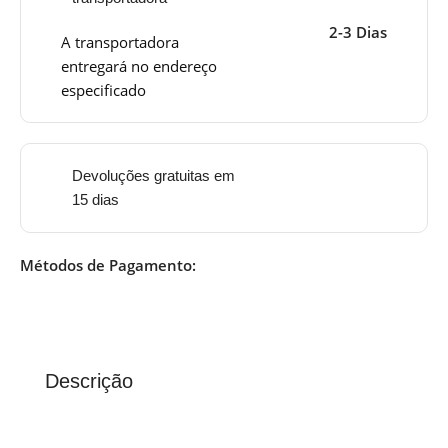
2-3 Dias
A transportadora
entregará no endereço
especificado
Devoluções gratuitas em
15 dias
Métodos de Pagamento:
Descrição