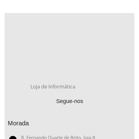
Loja de Informática
Segue-nos
Morada
R. Fernando Duarte de Brito, loja 8