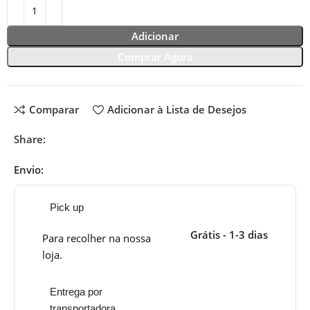
Adicionar
Comprar Agora
Comparar
Adicionar à Lista de Desejos
Share:
Envio:
Pick up
Grátis - 1-3 dias
Para recolher na nossa
loja.
Entrega por
transportadora