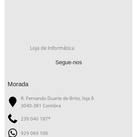
Loja de Informática
Segue-nos
Morada
R. Fernando Duarte de Brito, loja 8
3040-381 Coimbra
239 040 187*
929 069 106