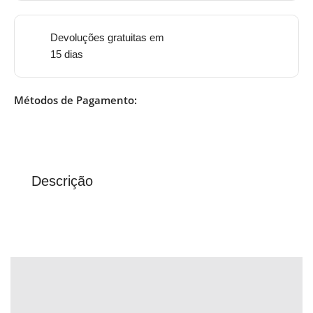
Devoluções gratuitas em
15 dias
Métodos de Pagamento:
Descrição