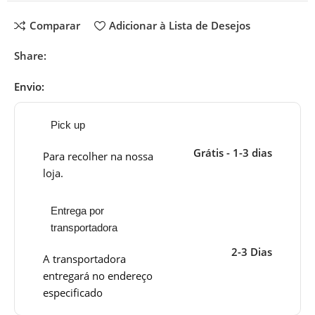
Comparar
Adicionar à Lista de Desejos
Share:
Envio:
Pick up
Grátis - 1-3 dias
Para recolher na nossa
loja.
Entrega por
transportadora
2-3 Dias
A transportadora
entregará no endereço
especificado