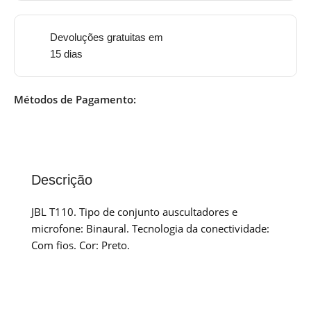
Devoluções gratuitas em
15 dias
Métodos de Pagamento:
Descrição
JBL T110. Tipo de conjunto auscultadores e
microfone: Binaural. Tecnologia da conectividade:
Com fios. Cor: Preto.