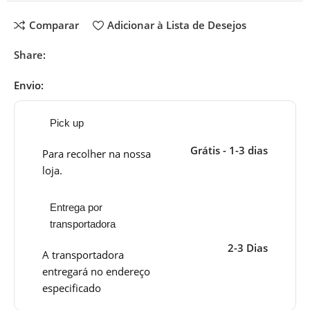
Comparar
Adicionar à Lista de Desejos
Share:
Envio:
Pick up
Grátis - 1-3 dias
Para recolher na nossa
loja.
Entrega por
transportadora
2-3 Dias
A transportadora
entregará no endereço
especificado