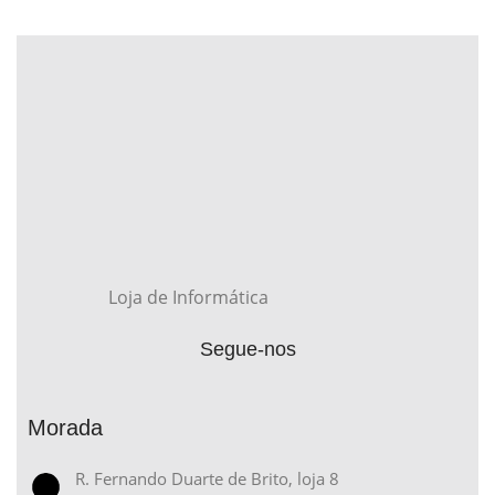
Loja de Informática
Segue-nos
Morada
R. Fernando Duarte de Brito, loja 8