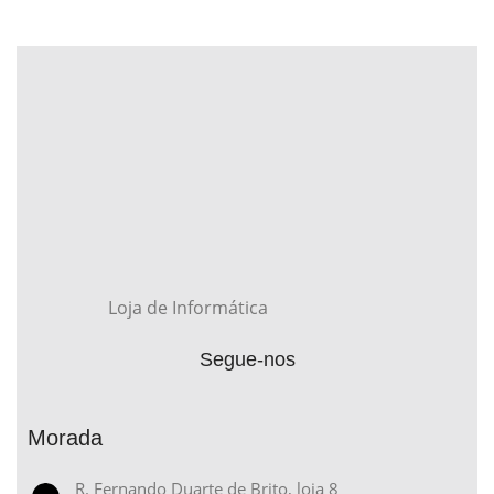
Loja de Informática
Segue-nos
Morada
R. Fernando Duarte de Brito, loja 8