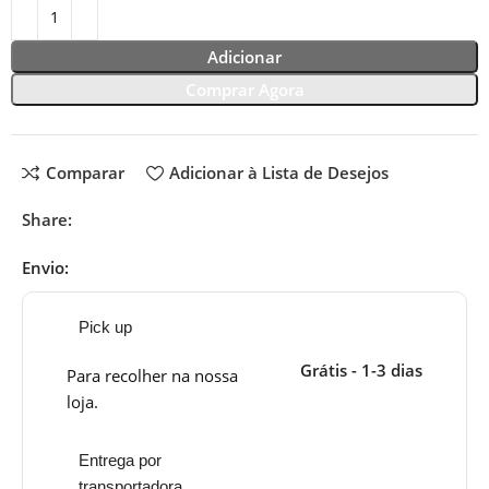
Adicionar
Comprar Agora
Comparar
Adicionar à Lista de Desejos
Share:
Envio:
Pick up
Grátis - 1-3 dias
Para recolher na nossa
loja.
Entrega por
transportadora