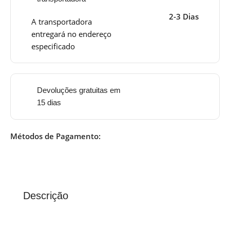
2-3 Dias
A transportadora
entregará no endereço
especificado
Devoluções gratuitas em
15 dias
Métodos de Pagamento:
Descrição