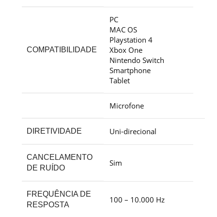
PC
MAC OS
Playstation 4
Xbox One
COMPATIBILIDADE
Nintendo Switch
Smartphone
Tablet
Microfone
Uni-direcional
DIRETIVIDADE
CANCELAMENTO
Sim
DE RUÍDO
FREQUÊNCIA DE
100 – 10.000 Hz
RESPOSTA