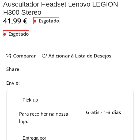
Auscultador Headset Lenovo LEGION
H300 Stereo
41,99
€
Esgotado
Esgotado
Comparar
Adicionar à Lista de Desejos
Share:
Envio:
Pick up
Grátis - 1-3 dias
Para recolher na nossa
loja.
Entrega por