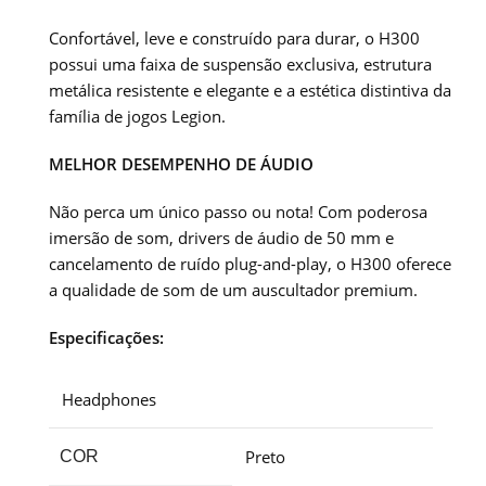
Confortável, leve e construído para durar, o H300
possui uma faixa de suspensão exclusiva, estrutura
metálica resistente e elegante e a estética distintiva da
família de jogos Legion.
MELHOR DESEMPENHO DE ÁUDIO
Não perca um único passo ou nota! Com poderosa
imersão de som, drivers de áudio de 50 mm e
cancelamento de ruído plug-and-play, o H300 oferece
a qualidade de som de um auscultador premium.
Especificações:
Headphones
Preto
COR