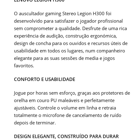
O auscultador gaming Stereo Legion H300 foi
desenvolvido para satisfazer o jogador profissional
sem comprometer a qualidade. Desfrute de uma rica
experiência de audição, construção ergonómica,
design de concha para os ouvidos e recursos úteis de
usabilidade em todos os lugares, num companheiro
elegante para as suas sessões de media e jogos
favoritos.
CONFORTO E USABILIDADE
Jogue por horas sem esforço, graças aos protetores de
orelha em couro PU maleáveis e perfeitamente
ajustáveis. Controle o volume em linha e retraia
totalmente o microfone de cancelamento de ruído
depois de terminar.
DESIGN ELEGANTE, CONSTRUÍDO PARA DURAR