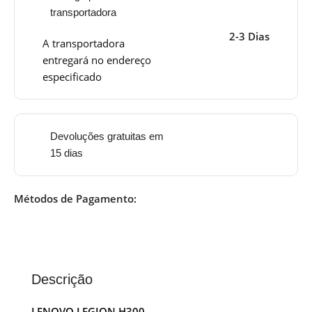
transportadora
2-3 Dias
A transportadora
entregará no endereço
especificado
Devoluções gratuitas em
15 dias
Métodos de Pagamento:
Descrição
LENOVO LEGION H300