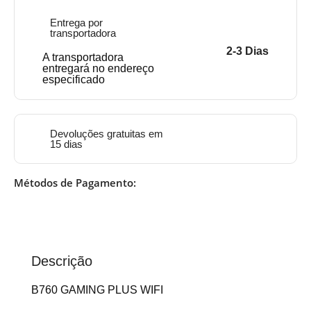
Entrega por
transportadora
2-3 Dias
A transportadora
entregará no endereço
especificado
Devoluções gratuitas em
15 dias
Métodos de Pagamento:
Descrição
B760 GAMING PLUS WIFI