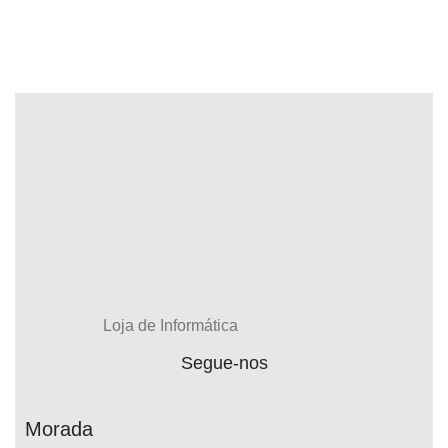
Loja de Informática
Segue-nos
Morada