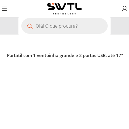
ara Portátil com 1 ventoinha grande e 2 portas USB, até 17″