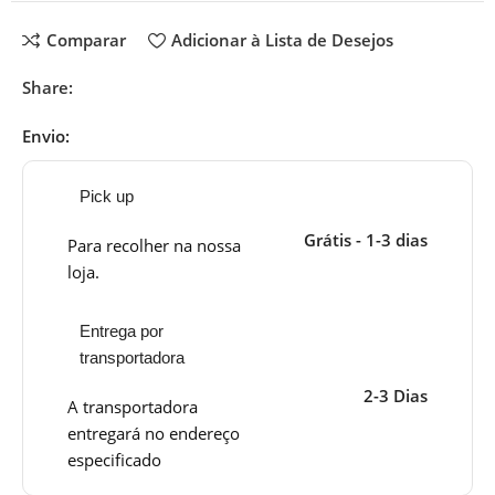
Comparar
Adicionar à Lista de Desejos
Share:
Envio:
Pick up
Grátis - 1-3 dias
Para recolher na nossa
loja.
Entrega por
transportadora
2-3 Dias
A transportadora
entregará no endereço
especificado