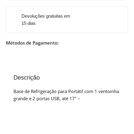
Devoluções gratuitas em
15 dias
Métodos de Pagamento:
Descrição
Base de Refrigeração para Portátil com 1 ventoinha
grande e 2 portas USB, até 17″ –