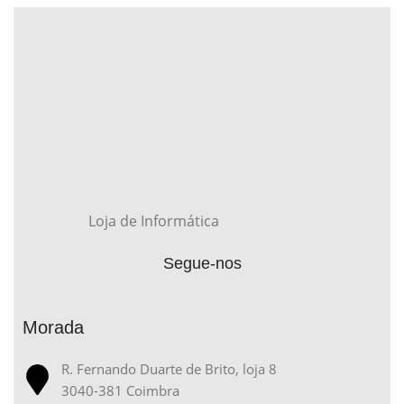
Loja de Informática
Segue-nos
Morada
R. Fernando Duarte de Brito, loja 8
3040-381 Coimbra