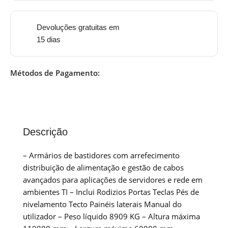
Devoluções gratuitas em
15 dias
Métodos de Pagamento:
Descrição
– Armários de bastidores com arrefecimento
distribuição de alimentação e gestão de cabos
avançados para aplicações de servidores e rede em
ambientes TI – Inclui Rodizios Portas Teclas Pés de
nivelamento Tecto Painéis laterais Manual do
utilizador – Peso líquido 8909 KG – Altura máxima