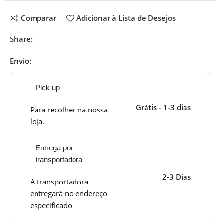
Comparar
Adicionar à Lista de Desejos
Share:
Envio:
Pick up
Grátis - 1-3 dias
Para recolher na nossa
loja.
Entrega por
transportadora
2-3 Dias
A transportadora
entregará no endereço
especificado