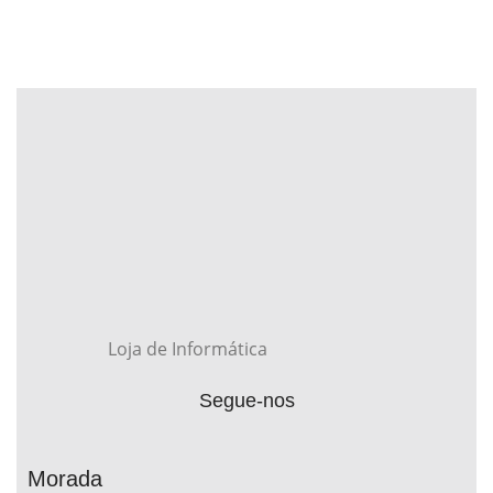
Loja de Informática
Segue-nos
Morada