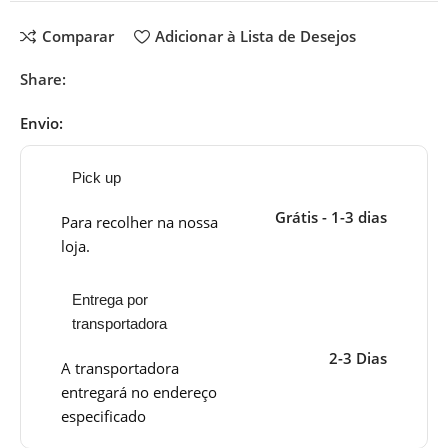
Comparar
Adicionar à Lista de Desejos
Share:
Envio:
Pick up
Grátis - 1-3 dias
Para recolher na nossa
loja.
Entrega por
transportadora
2-3 Dias
A transportadora
entregará no endereço
especificado