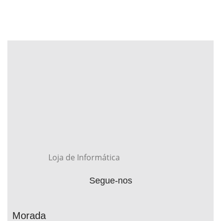
Loja de Informática
Segue-nos
Morada