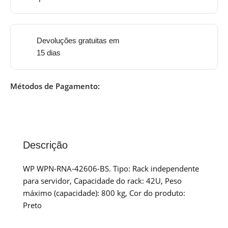
Devoluções gratuitas em
15 dias
Métodos de Pagamento:
Descrição
WP WPN-RNA-42606-BS. Tipo: Rack independente
para servidor, Capacidade do rack: 42U, Peso
máximo (capacidade): 800 kg, Cor do produto:
Preto