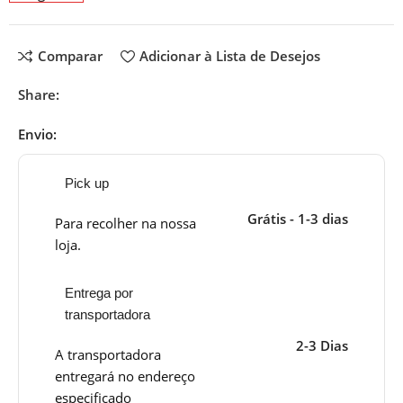
Comparar
Adicionar à Lista de Desejos
Share:
Envio:
Pick up
Grátis - 1-3 dias
Para recolher na nossa
loja.
Entrega por
transportadora
2-3 Dias
A transportadora
entregará no endereço
especificado