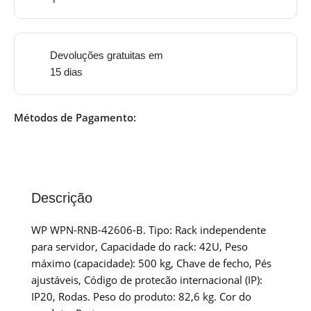
Devoluções gratuitas em
15 dias
Métodos de Pagamento:
Descrição
WP WPN-RNB-42606-B. Tipo: Rack independente
para servidor, Capacidade do rack: 42U, Peso
máximo (capacidade): 500 kg, Chave de fecho, Pés
ajustáveis, Código de protecão internacional (IP):
IP20, Rodas. Peso do produto: 82,6 kg. Cor do