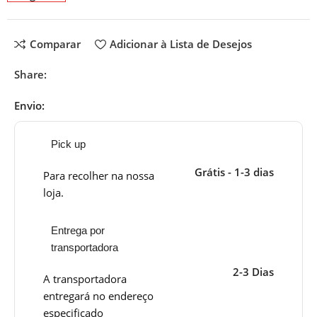
Comparar
Adicionar à Lista de Desejos
Share:
Envio:
Pick up
Grátis - 1-3 dias
Para recolher na nossa
loja.
Entrega por
transportadora
2-3 Dias
A transportadora
entregará no endereço
especificado