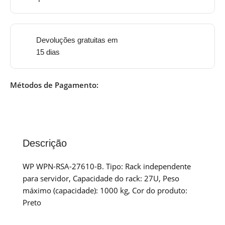
Devoluções gratuitas em
15 dias
Métodos de Pagamento:
Descrição
WP WPN-RSA-27610-B. Tipo: Rack independente
para servidor, Capacidade do rack: 27U, Peso
máximo (capacidade): 1000 kg, Cor do produto:
Preto