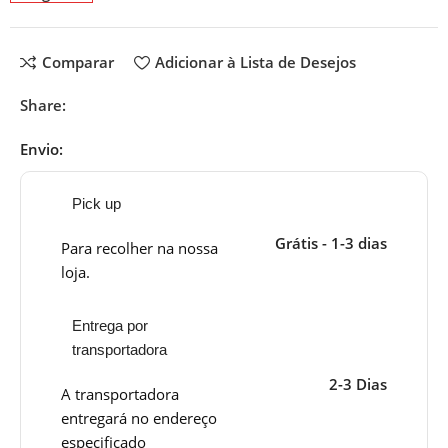
Comparar
Adicionar à Lista de Desejos
Share:
Envio:
Pick up
Grátis - 1-3 dias
Para recolher na nossa
loja.
Entrega por
transportadora
2-3 Dias
A transportadora
entregará no endereço
especificado