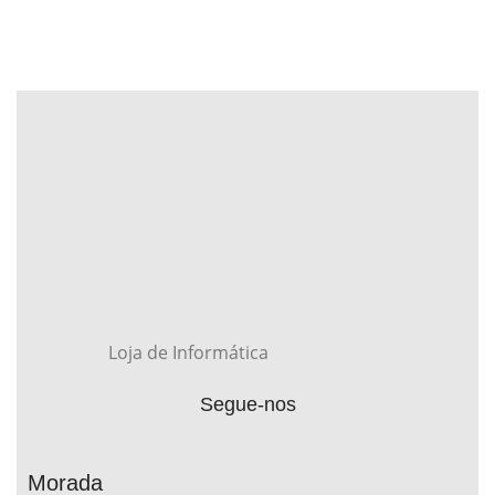
Loja de Informática
Segue-nos
Morada