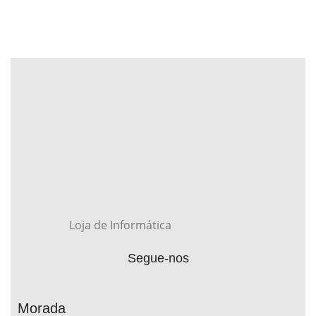
Loja de Informática
Segue-nos
Morada