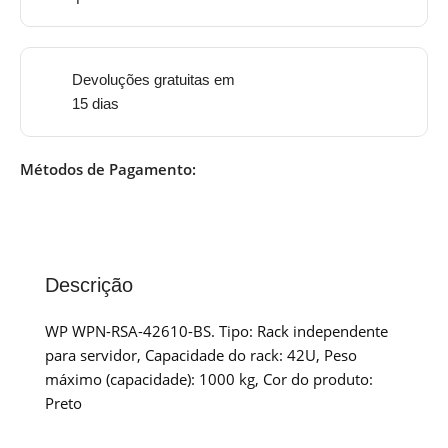
Devoluções gratuitas em
15 dias
Métodos de Pagamento:
Descrição
WP WPN-RSA-42610-BS. Tipo: Rack independente
para servidor, Capacidade do rack: 42U, Peso
máximo (capacidade): 1000 kg, Cor do produto:
Preto