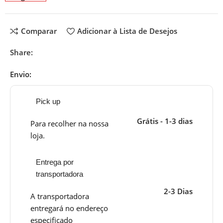
Comparar
Adicionar à Lista de Desejos
Share:
Envio:
Pick up
Grátis - 1-3 dias
Para recolher na nossa
loja.
Entrega por
transportadora
2-3 Dias
A transportadora
entregará no endereço
especificado