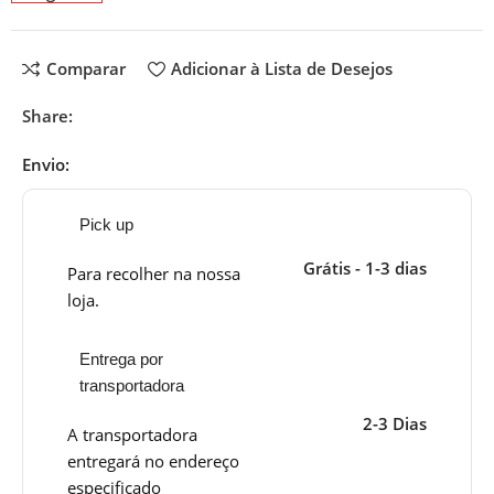
Comparar
Adicionar à Lista de Desejos
Share:
Envio:
Pick up
Grátis - 1-3 dias
Para recolher na nossa
loja.
Entrega por
transportadora
2-3 Dias
A transportadora
entregará no endereço
especificado