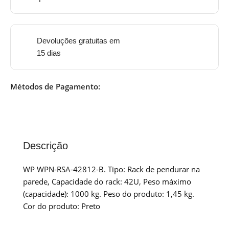
Devoluções gratuitas em
15 dias
Métodos de Pagamento:
Descrição
WP WPN-RSA-42812-B. Tipo: Rack de pendurar na
parede, Capacidade do rack: 42U, Peso máximo
(capacidade): 1000 kg. Peso do produto: 1,45 kg.
Cor do produto: Preto