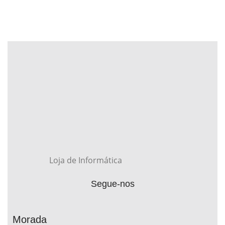
Loja de Informática
Segue-nos
Morada