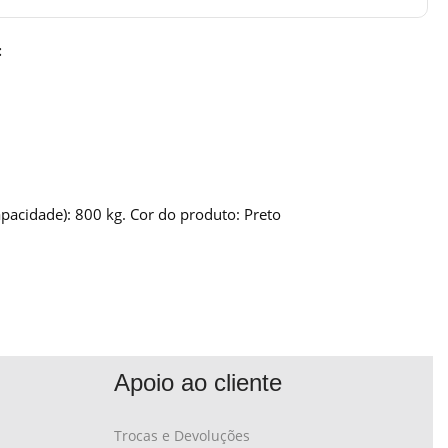
:
acidade): 800 kg. Cor do produto: Preto
Apoio ao cliente
Trocas e Devoluções