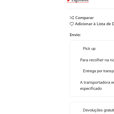
Comparar
Adicionar à Lista de 
Envio:
Pick up
Para recolher na no
Entrega por transp
A transportadora e
especificado
Devoluções gratui