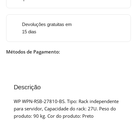
Devoluções gratuitas em
15 dias
Métodos de Pagamento:
Descrição
WP WPN-RSB-27810-BS. Tipo: Rack independente
para servidor, Capacidade do rack: 27U. Peso do
produto: 90 kg. Cor do produto: Preto