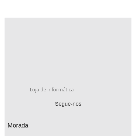
Loja de Informática
Segue-nos
Morada