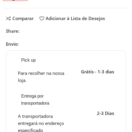
Comparar
Adicionar à Lista de Desejos
Share:
Envio:
Pick up
Grátis - 1-3 dias
Para recolher na nossa
loja.
Entrega por
transportadora
2-3 Dias
A transportadora
entregará no endereço
especificado