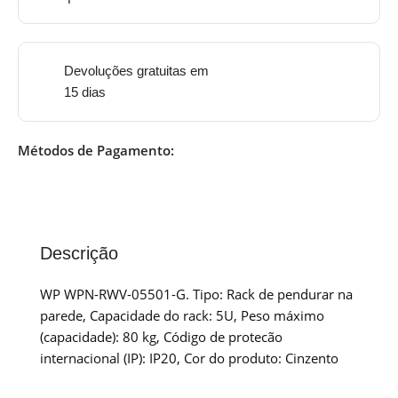
Devoluções gratuitas em
15 dias
Métodos de Pagamento:
Descrição
WP WPN-RWV-05501-G. Tipo: Rack de pendurar na
parede, Capacidade do rack: 5U, Peso máximo
(capacidade): 80 kg, Código de protecão
internacional (IP): IP20, Cor do produto: Cinzento