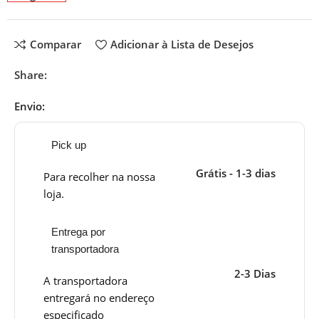
Comparar
Adicionar à Lista de Desejos
Share:
Envio:
Pick up
Grátis - 1-3 dias
Para recolher na nossa
loja.
Entrega por
transportadora
2-3 Dias
A transportadora
entregará no endereço
especificado