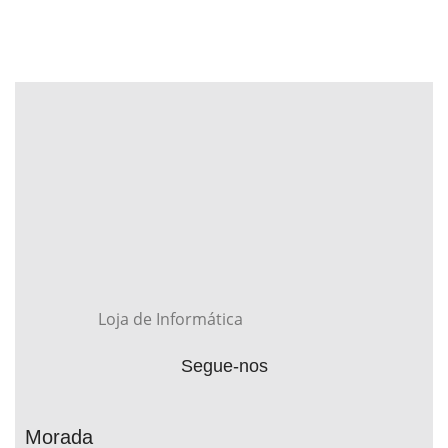
Loja de Informática
Segue-nos
Morada