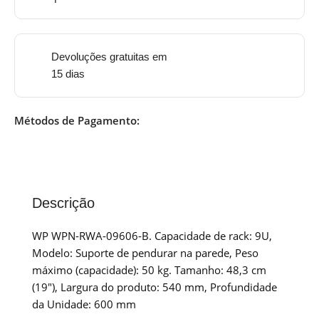
Devoluções gratuitas em
15 dias
Métodos de Pagamento:
Descrição
WP WPN-RWA-09606-B. Capacidade de rack: 9U,
Modelo: Suporte de pendurar na parede, Peso
máximo (capacidade): 50 kg. Tamanho: 48,3 cm
(19″), Largura do produto: 540 mm, Profundidade
da Unidade: 600 mm