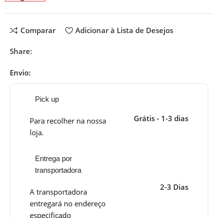
Comparar
Adicionar à Lista de Desejos
Share:
Envio:
Pick up
Grátis - 1-3 dias
Para recolher na nossa
loja.
Entrega por
transportadora
2-3 Dias
A transportadora
entregará no endereço
especificado