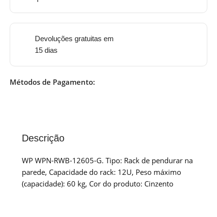
Devoluções gratuitas em
15 dias
Métodos de Pagamento:
Descrição
WP WPN-RWB-12605-G. Tipo: Rack de pendurar na
parede, Capacidade do rack: 12U, Peso máximo
(capacidade): 60 kg, Cor do produto: Cinzento