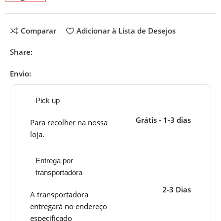
Comparar
Adicionar à Lista de Desejos
Share:
Envio:
Pick up
Grátis - 1-3 dias
Para recolher na nossa
loja.
Entrega por
transportadora
2-3 Dias
A transportadora
entregará no endereço
especificado