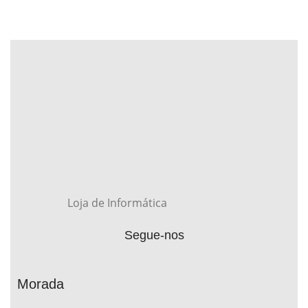
Loja de Informática
Segue-nos
Morada