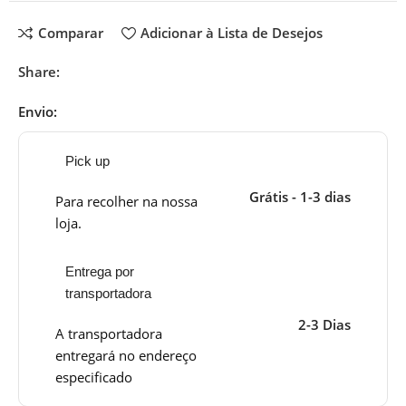
Comparar
Adicionar à Lista de Desejos
Share:
Envio:
Pick up
Grátis - 1-3 dias
Para recolher na nossa
loja.
Entrega por
transportadora
2-3 Dias
A transportadora
entregará no endereço
especificado