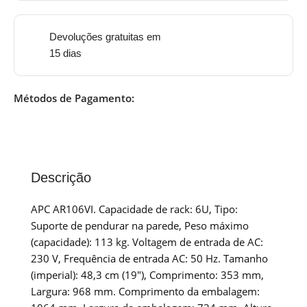
Devoluções gratuitas em
15 dias
Métodos de Pagamento:
Descrição
APC AR106VI. Capacidade de rack: 6U, Tipo:
Suporte de pendurar na parede, Peso máximo
(capacidade): 113 kg. Voltagem de entrada de AC:
230 V, Frequência de entrada AC: 50 Hz. Tamanho
(imperial): 48,3 cm (19″), Comprimento: 353 mm,
Largura: 968 mm. Comprimento da embalagem: