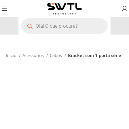
Início
Acessórios
Cabos
Bracket com 1 porta série