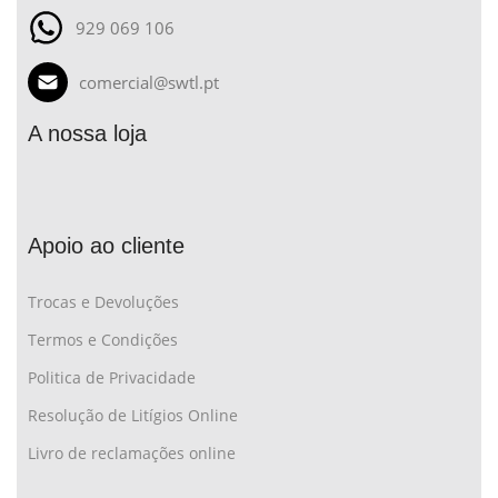
929 069 106
comercial@swtl.pt
A nossa loja
Apoio ao cliente
Trocas e Devoluções
Termos e Condições
Politica de Privacidade
Resolução de Litígios Online
Livro de reclamações online