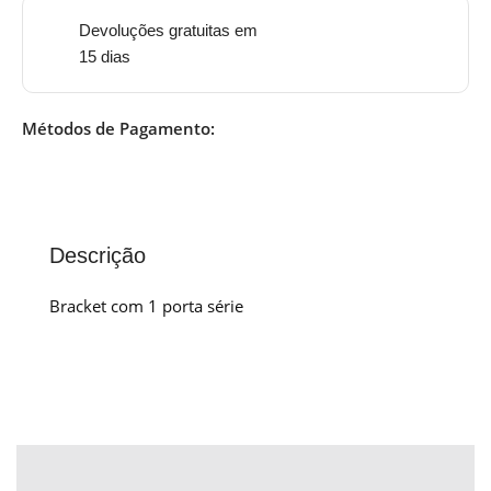
Devoluções gratuitas em
15 dias
Métodos de Pagamento:
Descrição
Bracket com 1 porta série