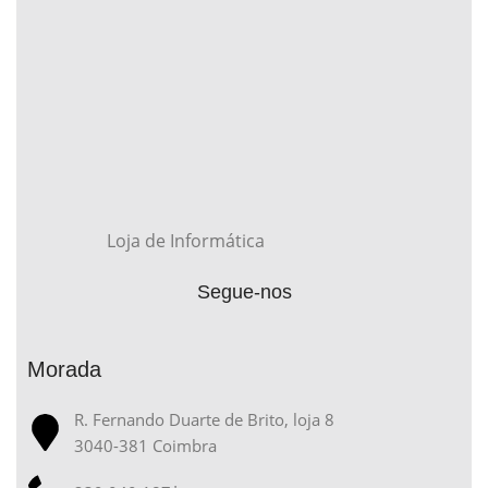
Loja de Informática
Segue-nos
Morada
R. Fernando Duarte de Brito, loja 8
3040-381 Coimbra