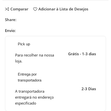
Comparar
Adicionar à Lista de Desejos
Share:
Envio:
Pick up
Grátis - 1-3 dias
Para recolher na nossa
loja.
Entrega por
transportadora
2-3 Dias
A transportadora
entregará no endereço
especificado