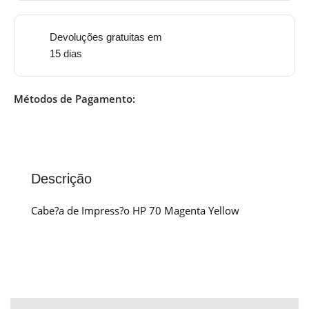
Devoluções gratuitas em
15 dias
Métodos de Pagamento:
Descrição
Cabe?a de Impress?o HP 70 Magenta Yellow