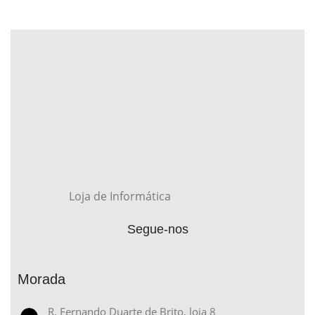
Loja de Informática
Segue-nos
Morada
R. Fernando Duarte de Brito, loja 8