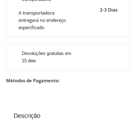
2-3 Dias
A transportadora
entregará no endereço
especificado
Devoluções gratuitas em
15 dias
Métodos de Pagamento:
Descrição