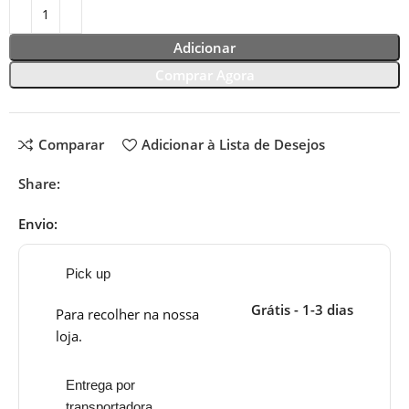
Adicionar
Comprar Agora
Comparar
Adicionar à Lista de Desejos
Share:
Envio:
Pick up
Grátis - 1-3 dias
Para recolher na nossa
loja.
Entrega por
transportadora