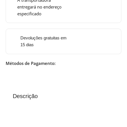
entregará no endereço
especificado
Devoluções gratuitas em
15 dias
Métodos de Pagamento:
Descrição