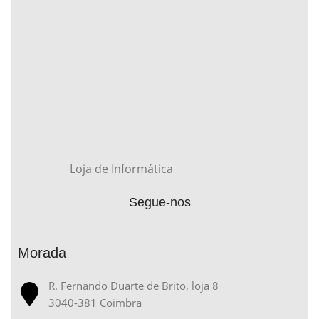
Loja de Informática
Segue-nos
Morada
R. Fernando Duarte de Brito, loja 8
3040-381 Coimbra