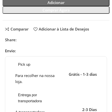
Adicionar
Comprar Agora
Comparar
Adicionar à Lista de Desejos
Share:
Envio:
Pick up
Grátis - 1-3 dias
Para recolher na nossa
loja.
Entrega por
transportadora
2-3 Dias
A transportadora