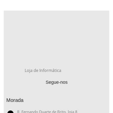
Loja de Informática
Segue-nos
Morada
R. Fernando Duarte de Brito, loja 8