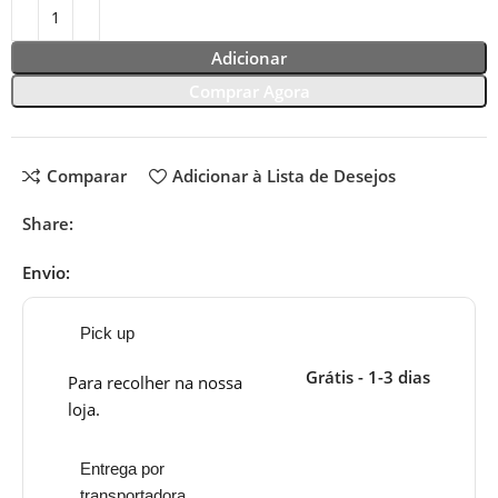
Adicionar
Comprar Agora
Comparar
Adicionar à Lista de Desejos
Share:
Envio:
Pick up
Grátis - 1-3 dias
Para recolher na nossa
loja.
Entrega por
transportadora