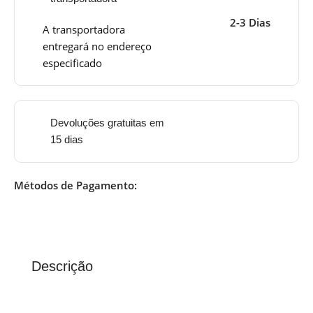
2-3 Dias
A transportadora
entregará no endereço
especificado
Devoluções gratuitas em
15 dias
Métodos de Pagamento:
Descrição