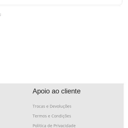
:
Apoio ao cliente
Trocas e Devoluções
Termos e Condições
Politica de Privacidade