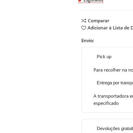
Comparar
Adicionar à Lista de 
Envio:
Pick up
Para recolher na no
Entrega por transp
A transportadora e
especificado
Devoluções gratui