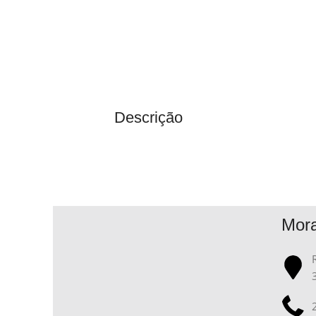
Descrição
Mor