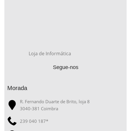
Loja de Informática
Segue-nos
Morada
R. Fernando Duarte de Brito, loja 8
3040-381 Coimbra
239 040 187*