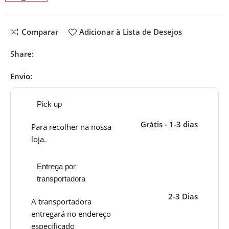
Comparar
Adicionar à Lista de Desejos
Share:
Envio:
Pick up
Grátis - 1-3 dias
Para recolher na nossa
loja.
Entrega por
transportadora
2-3 Dias
A transportadora
entregará no endereço
especificado