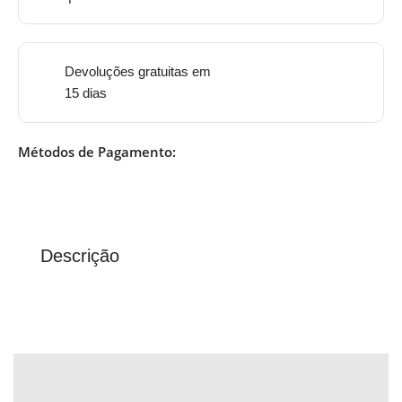
Devoluções gratuitas em
15 dias
Métodos de Pagamento:
Descrição