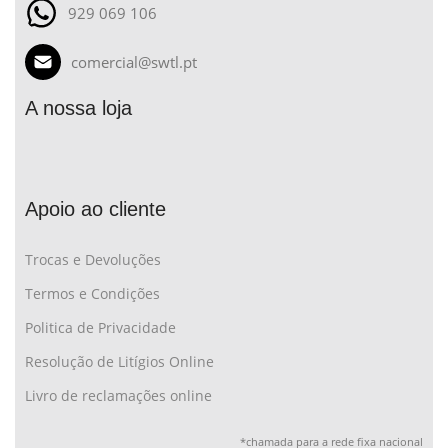
929 069 106
comercial@swtl.pt
A nossa loja
Apoio ao cliente
Trocas e Devoluções
Termos e Condições
Politica de Privacidade
Resolução de Litígios Online
Livro de reclamações online
*chamada para a rede fixa nacional