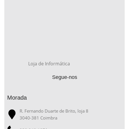
Loja de Informática
Segue-nos
Morada
R. Fernando Duarte de Brito, loja 8
3040-381 Coimbra