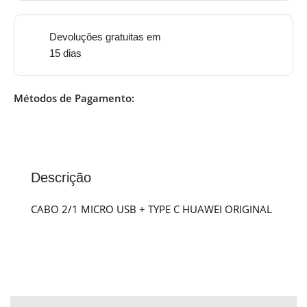
Devoluções gratuitas em
15 dias
Métodos de Pagamento:
Descrição
CABO 2/1 MICRO USB + TYPE C HUAWEI ORIGINAL