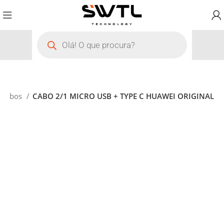
Cabos
CABO 2/1 MICRO USB + TYPE C HUAWEI ORIGINAL