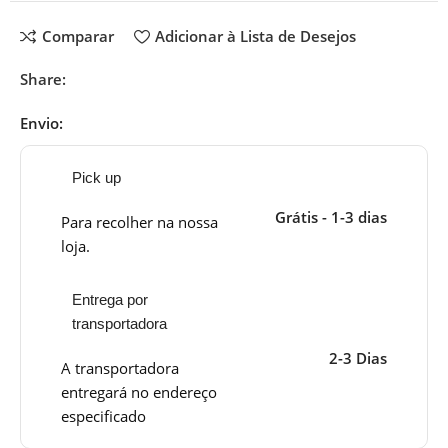
Comparar
Adicionar à Lista de Desejos
Share:
Envio:
Pick up
Grátis - 1-3 dias
Para recolher na nossa
loja.
Entrega por
transportadora
2-3 Dias
A transportadora
entregará no endereço
especificado