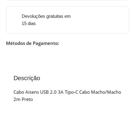
Devoluções gratuitas em
15 dias
Métodos de Pagamento:
Descrição
Cabo Aisens USB 2.0 3A Tipo-C Cabo Macho/Macho
2m Preto