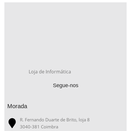
Loja de Informática
Segue-nos
Morada
R. Fernando Duarte de Brito, loja 8
3040-381 Coimbra