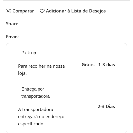
Comparar
Adicionar à Lista de Desejos
Share:
Envio:
Pick up
Grátis - 1-3 dias
Para recolher na nossa
loja.
Entrega por
transportadora
2-3 Dias
A transportadora
entregará no endereço
especificado