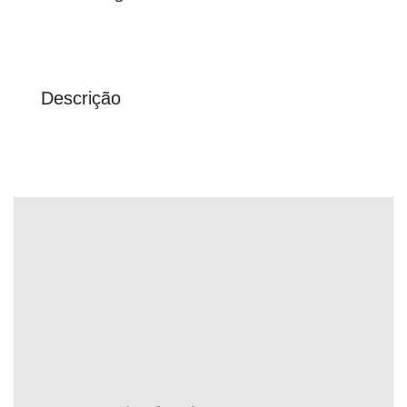
Descrição