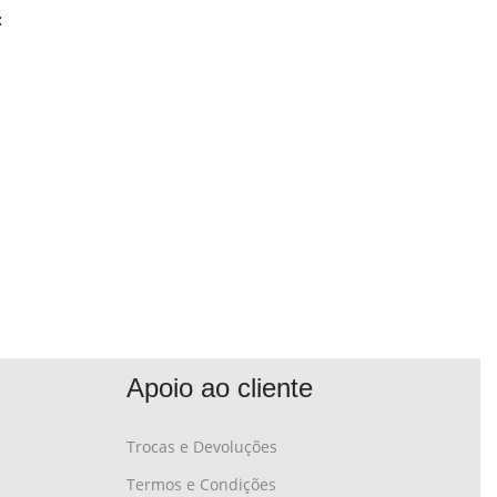
:
Apoio ao cliente
Trocas e Devoluções
Termos e Condições