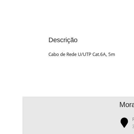
Descrição
Cabo de Rede U/UTP Cat.6A, 5m
Mor