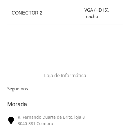
VGA (HD15),
CONECTOR 2
macho
Loja de Informática
Segue-nos
Morada
R. Fernando Duarte de Brito, loja 8
3040-381 Coimbra