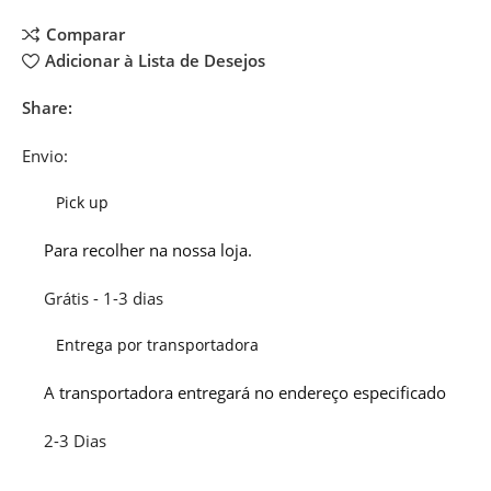
Comparar
Adicionar à Lista de Desejos
Share:
Envio:
Pick up
Para recolher na nossa loja.
Grátis - 1-3 dias
Entrega por transportadora
A transportadora entregará no endereço especificado
2-3 Dias