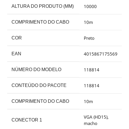
10000
ALTURA DO PRODUTO (MM)
10m
COMPRIMENTO DO CABO
Preto
COR
4015867175569
EAN
118814
NÚMERO DO MODELO
118814
CONTEÚDO DO PACOTE
10m
COMPRIMENTO DO CABO
VGA (HD15),
CONECTOR 1
macho