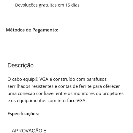
Devoluções gratuitas em 15 dias
Métodos de Pagamento:
Descrição
O cabo equip® VGA é construído com parafusos
serrilhados resistentes e contas de ferrite para oferecer
uma conexão confiável entre os monitores ou projetores
e os equipamentos com interface VGA.
Especificações:
APROVAÇÃO E