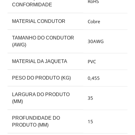
RoHS
CONFORMIDADE
Cobre
MATERIAL CONDUTOR
TAMANHO DO CONDUTOR
30AWG
(AWG)
PVC
MATERIAL DA JAQUETA
0,455
PESO DO PRODUTO (KG)
LARGURA DO PRODUTO
35
(MM)
PROFUNDIDADE DO
15
PRODUTO (MM)