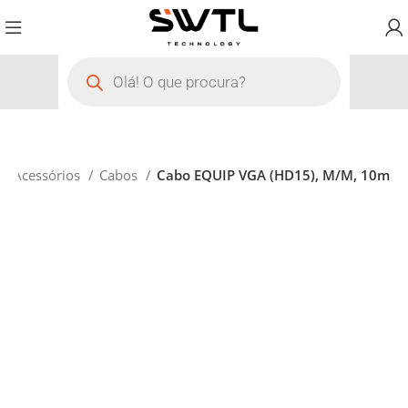
Acessórios
Cabos
Cabo EQUIP VGA (HD15), M/M, 10m