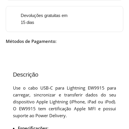
Devoluções gratuitas em
15 dias
Métodos de Pagamento:
Descrição
Use o cabo USB-C para Lightning EW9915 para
carregar, sincronizar e transferir dados do seu
dispositivo Apple Lightning (iPhone, iPad ou iPod).
O EW9915 tem certificação Apple MFI e possui
suporte ao Power Delivery.
Especificações: