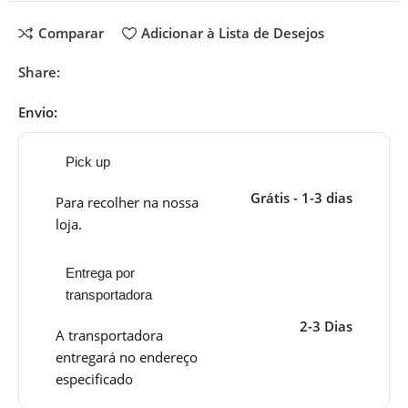
Comparar
Adicionar à Lista de Desejos
Share:
Envio:
Pick up
Grátis - 1-3 dias
Para recolher na nossa
loja.
Entrega por
transportadora
2-3 Dias
A transportadora
entregará no endereço
especificado