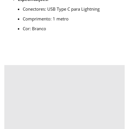
Conectores:
USB Type C para Lightning
Comprimento: 1 metro
Cor: Branco