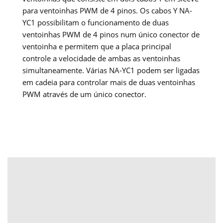
para ventoinhas PWM de 4 pinos. Os cabos Y NA-
YC1 possibilitam o funcionamento de duas
ventoinhas PWM de 4 pinos num único conector de
ventoinha e permitem que a placa principal
controle a velocidade de ambas as ventoinhas
simultaneamente. Várias NA-YC1 podem ser ligadas
em cadeia para controlar mais de duas ventoinhas
PWM através de um único conector.