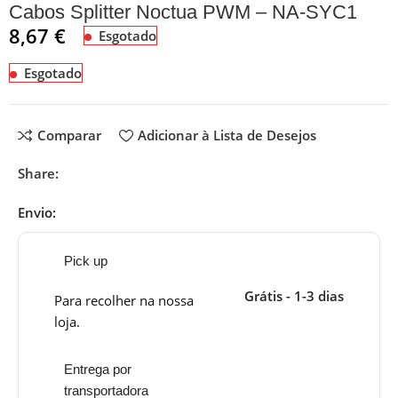
Cabos Splitter Noctua PWM – NA-SYC1
8,67
€
Esgotado
Esgotado
Comparar
Adicionar à Lista de Desejos
Share:
Envio:
Pick up
Grátis - 1-3 dias
Para recolher na nossa
loja.
Entrega por
transportadora