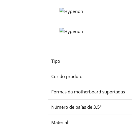
Tipo
Cor do produto
Formas da motherboard suportadas
Número de baías de 3,5″
Material