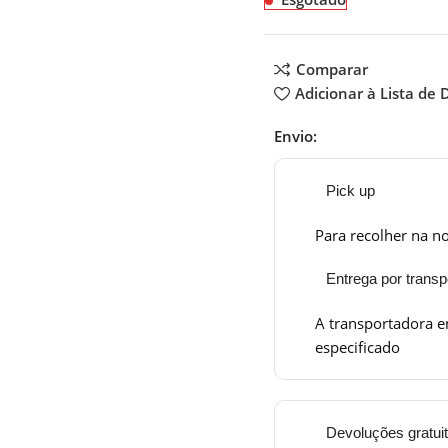
Comparar
Adicionar à Lista de 
Envio:
Pick up
Para recolher na no
Entrega por transp
A transportadora e
especificado
Devoluções gratui