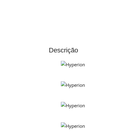
Descrição