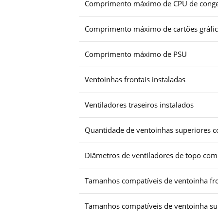
Comprimento máximo de CPU de conge
Comprimento máximo de cartões gráfi
Comprimento máximo de PSU
Ventoinhas frontais instaladas
Ventiladores traseiros instalados
Quantidade de ventoinhas superiores c
Diâmetros de ventiladores de topo com
Tamanhos compatíveis de ventoinha fro
Tamanhos compatíveis de ventoinha su