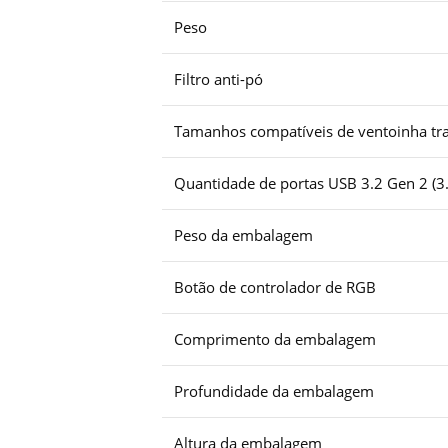
Peso
Filtro anti-pó
Tamanhos compatíveis de ventoinha tra
Quantidade de portas USB 3.2 Gen 2 (3.
Peso da embalagem
Botão de controlador de RGB
Comprimento da embalagem
Profundidade da embalagem
Altura da embalagem