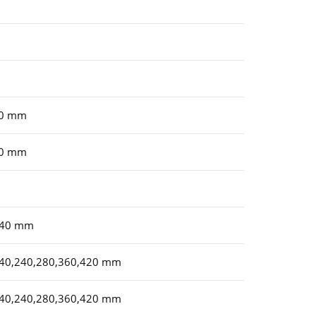
m
m
m
40 mm
40 mm
140 mm
40,240,280,360,420 mm
40,240,280,360,420 mm