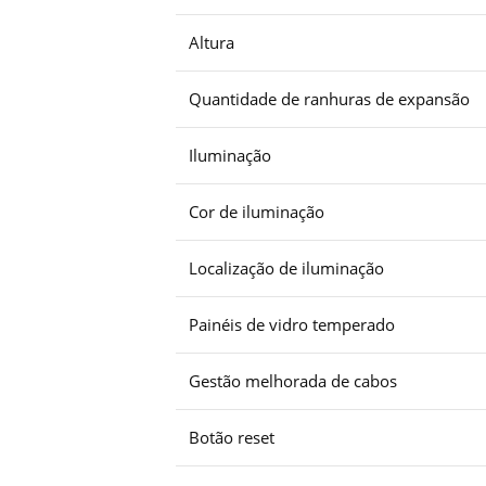
Altura
Quantidade de ranhuras de expansão
Iluminação
Cor de iluminação
Localização de iluminação
Painéis de vidro temperado
Gestão melhorada de cabos
Botão reset