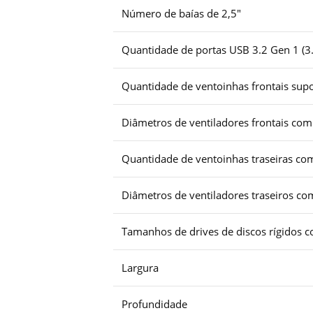
Número de baías de 2,5″
Quantidade de portas USB 3.2 Gen 1 (3.
Quantidade de ventoinhas frontais supo
Diâmetros de ventiladores frontais com
Quantidade de ventoinhas traseiras com
Diâmetros de ventiladores traseiros co
Tamanhos de drives de discos rígidos c
Largura
Profundidade