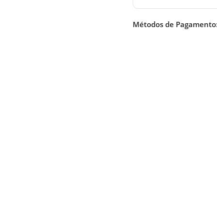
Métodos de Pagamento