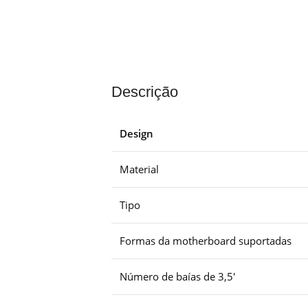
Descrição
Design
Material
Tipo
Formas da motherboard suportadas
Número de baías de 3,5′