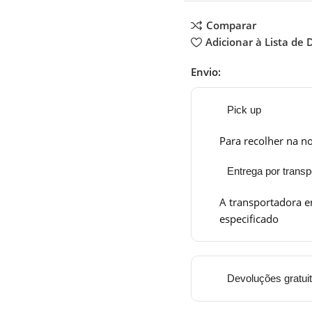
Comparar
Adicionar à Lista de 
Envio:
Pick up
Para recolher na no
Entrega por transp
A transportadora e
especificado
Devoluções gratui