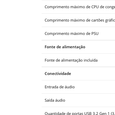
Comprimento máximo de CPU de conge
Comprimento máximo de cartões gráfi
Comprimento máximo de PSU
Fonte de alimentação
Fonte de alimentação incluída
Conectividade
Entrada de áudio
Saída áudio
Quantidade de portas USB 3.2 Gen 1 (3.