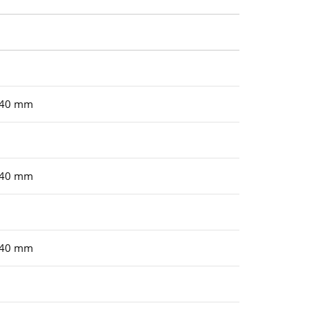
140 mm
140 mm
140 mm