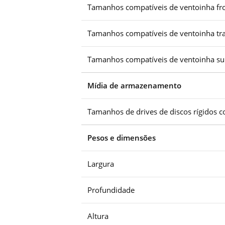
Tamanhos compatíveis de ventoinha fro
Tamanhos compatíveis de ventoinha tra
Tamanhos compatíveis de ventoinha su
Mídia de armazenamento
Tamanhos de drives de discos rígidos c
Pesos e dimensões
Largura
Profundidade
Altura