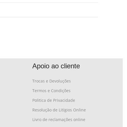
Apoio ao cliente
Trocas e Devoluções
Termos e Condições
Politica de Privacidade
Resolução de Litígios Online
Livro de reclamações online