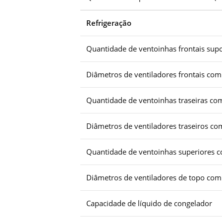
Refrigeração
Quantidade de ventoinhas frontais supo
Diâmetros de ventiladores frontais com
Quantidade de ventoinhas traseiras com
Diâmetros de ventiladores traseiros co
Quantidade de ventoinhas superiores c
Diâmetros de ventiladores de topo com
Capacidade de líquido de congelador