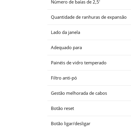
Número de baías de 2,5′
Quantidade de ranhuras de expansão
Lado da janela
Adequado para
Painéis de vidro temperado
Filtro anti-pó
Gestão melhorada de cabos
Botão reset
Botão ligar/desligar