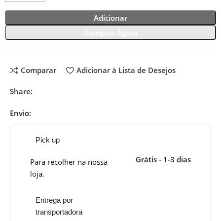
Adicionar
Comprar Agora
Comparar
Adicionar à Lista de Desejos
Share:
Envio:
Pick up
Grátis - 1-3 dias
Para recolher na nossa
loja.
Entrega por
transportadora