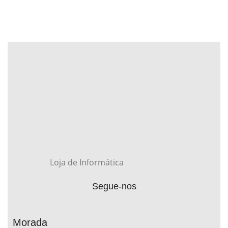
Loja de Informática
Segue-nos
Morada