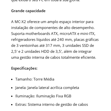
Grande capacidade
A MC-X2 oferece um amplo espaço interior para
instalação de componentes de alto desempenho.
Suporta motherboards ATX, microATX e mini-ITX,
refrigeradores líquidos até 240 mm, placas gráficas
de 3 ventoinhas até 317 mm, 3 unidades SSD de
2,5′ e 2 unidades HDD de 3,5′, além de integrar
uma gestão interna de cabos totalmente eficiente.
Especificações:
Tamanho: Torre Média
Janela: Janela lateral acrílica completa
Iluminação: Iluminação Fixa RGB
Extras: Sistema interno de gestão de cabos