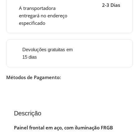
2-3 Dias
A transportadora
entregará no endereço
especificado
Devoluções gratuitas em
15 dias
Métodos de Pagamento:
Descrição
Painel frontal em aço, com iluminação FRGB