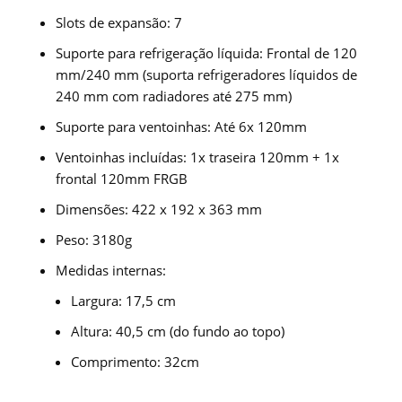
Slots de expansão: 7
Suporte para refrigeração líquida: Frontal de 120
mm/240 mm (suporta refrigeradores líquidos de
240 mm com radiadores até 275 mm)
Suporte para ventoinhas: Até 6x 120mm
Ventoinhas incluídas: 1x traseira 120mm + 1x
frontal 120mm FRGB
Dimensões: 422 x 192 x 363 mm
Peso: 3180g
Medidas internas:
Largura: 17,5 cm
Altura: 40,5 cm (do fundo ao topo)
Comprimento: 32cm