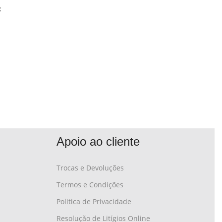
:
Apoio ao cliente
Trocas e Devoluções
Termos e Condições
Politica de Privacidade
Resolução de Litígios Online