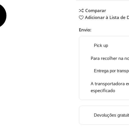
Comparar
Adicionar à Lista de 
Envio:
Pick up
Para recolher na no
Entrega por transp
A transportadora e
especificado
Devoluções gratui