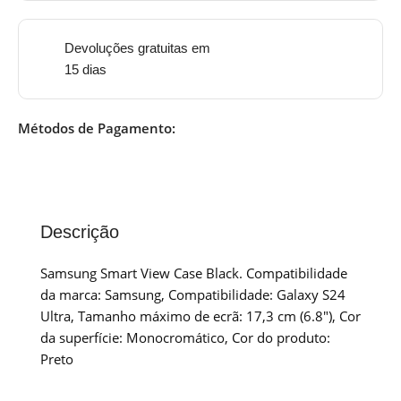
Devoluções gratuitas em
15 dias
Métodos de Pagamento:
Descrição
Samsung Smart View Case Black. Compatibilidade
da marca: Samsung, Compatibilidade: Galaxy S24
Ultra, Tamanho máximo de ecrã: 17,3 cm (6.8″), Cor
da superfície: Monocromático, Cor do produto:
Preto