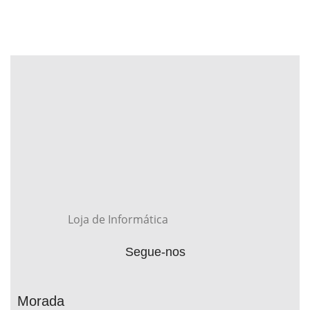
Loja de Informática
Segue-nos
Morada