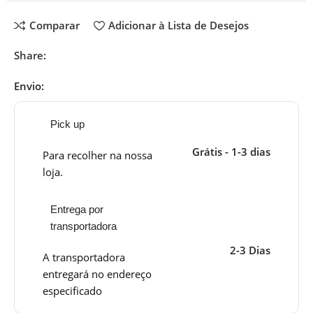
Comparar
Adicionar à Lista de Desejos
Share:
Envio:
Pick up
Grátis - 1-3 dias
Para recolher na nossa
loja.
Entrega por
transportadora
2-3 Dias
A transportadora
entregará no endereço
especificado