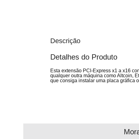
Descrição
Detalhes do Produto
Esta extensão PCI-Express x1 a x16 com 
qualquer outra máquina como Altcoin, E
que consiga instalar uma placa gráfica
Mor