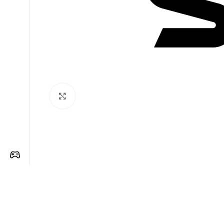
Clique para ampliar