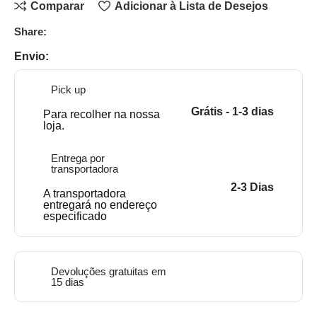
Comparar
Adicionar à Lista de Desejos
Share:
Envio:
Pick up
Grátis - 1-3 dias
Para recolher na nossa
loja.
Entrega por
transportadora
2-3 Dias
A transportadora
entregará no endereço
especificado
Devoluções gratuitas em
15 dias