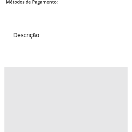
Métodos de Pagamento:
Descrição