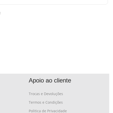
:
Apoio ao cliente
Trocas e Devoluções
Termos e Condições
Politica de Privacidade