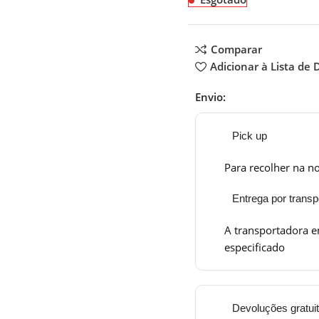
Comparar
Adicionar à Lista de 
Envio:
Pick up
Para recolher na no
Entrega por transp
A transportadora e
especificado
Devoluções gratui