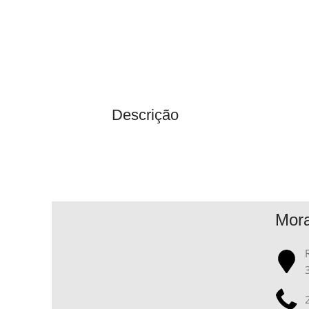
Descrição
Mor