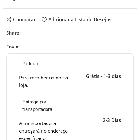
Comparar
Adicionar à Lista de Desejos
Share:
Envio:
Pick up
Grátis - 1-3 dias
Para recolher na nossa
loja.
Entrega por
transportadora
2-3 Dias
A transportadora
entregará no endereço
especificado