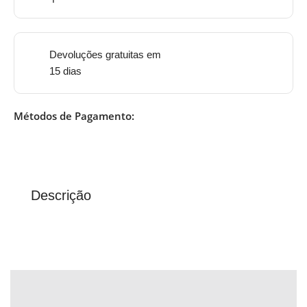
Devoluções gratuitas em
15 dias
Métodos de Pagamento:
Descrição