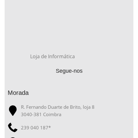
Loja de Informática
Segue-nos
Morada
R. Fernando Duarte de Brito, loja 8
3040-381 Coimbra
239 040 187*