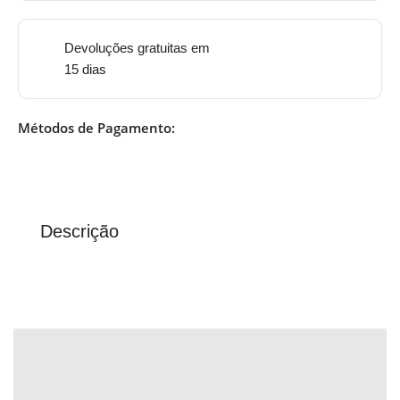
Devoluções gratuitas em
15 dias
Métodos de Pagamento:
Descrição