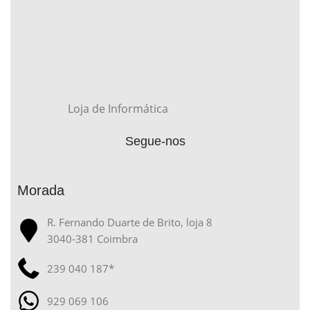
Loja de Informática
Segue-nos
Morada
R. Fernando Duarte de Brito, loja 8
3040-381 Coimbra
239 040 187*
929 069 106