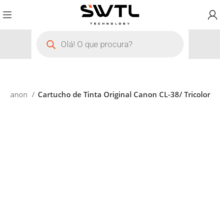
Canon
Cartucho de Tinta Original Canon CL-38/ Tricolor