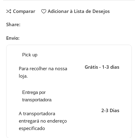
Comparar
Adicionar à Lista de Desejos
Share:
Envio:
Pick up
Grátis - 1-3 dias
Para recolher na nossa
loja.
Entrega por
transportadora
2-3 Dias
A transportadora
entregará no endereço
especificado