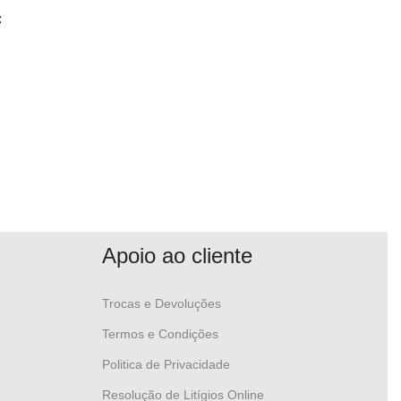
:
Apoio ao cliente
Trocas e Devoluções
Termos e Condições
Politica de Privacidade
Resolução de Litígios Online