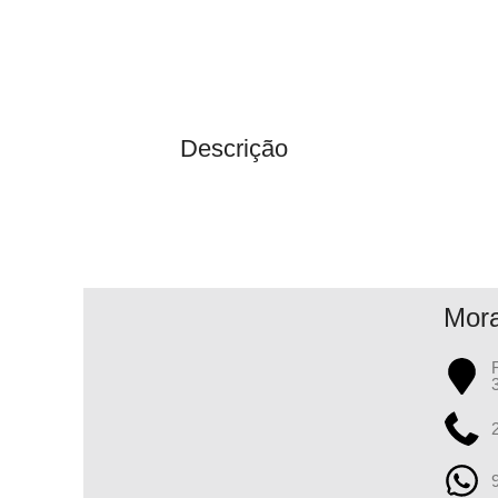
Descrição
Mor