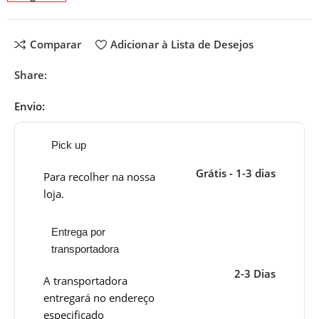
Comparar
Adicionar à Lista de Desejos
Share:
Envio:
Pick up
Grátis - 1-3 dias
Para recolher na nossa
loja.
Entrega por
transportadora
2-3 Dias
A transportadora
entregará no endereço
especificado