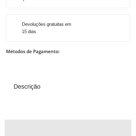
Devoluções gratuitas em
15 dias
Métodos de Pagamento:
Descrição