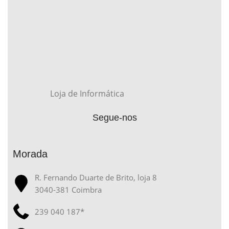
Loja de Informática
Segue-nos
Morada
R. Fernando Duarte de Brito, loja 8
3040-381 Coimbra
239 040 187*