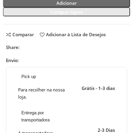
Adicionar
Comprar Agora
Comparar
Adicionar à Lista de Desejos
Share:
Envio:
Pick up
Grátis - 1-3 dias
Para recolher na nossa
loja.
Entrega por
transportadora
2-3 Dias
A transportadora