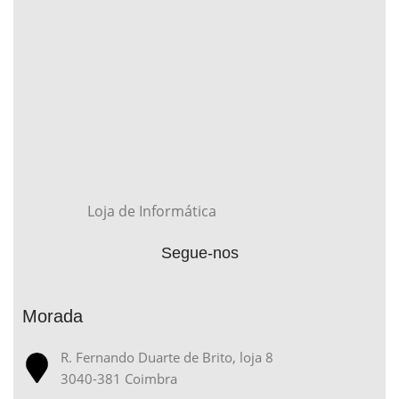
Loja de Informática
Segue-nos
Morada
R. Fernando Duarte de Brito, loja 8
3040-381 Coimbra