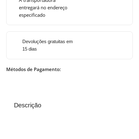
entregará no endereço
especificado
Devoluções gratuitas em
15 dias
Métodos de Pagamento:
Descrição