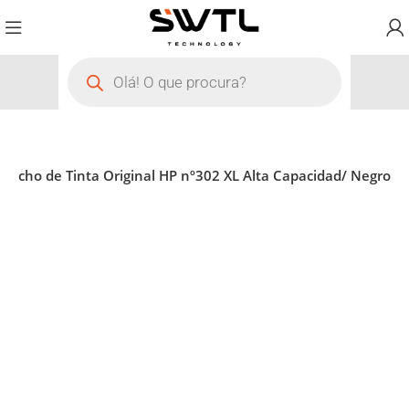
rtucho de Tinta Original HP nº302 XL Alta Capacidad/ Negro