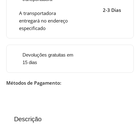
2-3 Dias
A transportadora
entregará no endereço
especificado
Devoluções gratuitas em
15 dias
Métodos de Pagamento:
Descrição