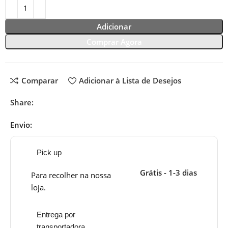
Adicionar
Comprar Agora
Comparar
Adicionar à Lista de Desejos
Share:
Envio:
Pick up
Grátis - 1-3 dias
Para recolher na nossa
loja.
Entrega por
transportadora