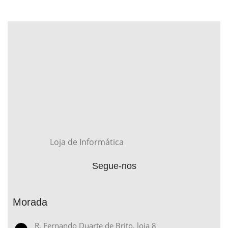
Loja de Informática
Segue-nos
Morada
R. Fernando Duarte de Brito, loja 8