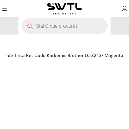
cho de Tinta Reciclado Karkemis Brother LC-3213/ Magenta