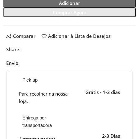
Adicionar
Comprar Agora
Comparar
Adicionar à Lista de Desejos
Share:
Envio:
Pick up
Grátis - 1-3 dias
Para recolher na nossa
loja.
Entrega por
transportadora
2-3 Dias
A transportadora