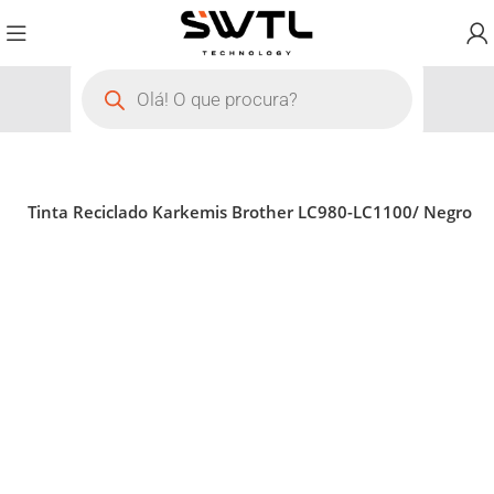
 de Tinta Reciclado Karkemis Brother LC980-LC1100/ Negro