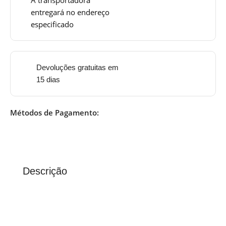
entregará no endereço
especificado
Devoluções gratuitas em
15 dias
Métodos de Pagamento:
Descrição