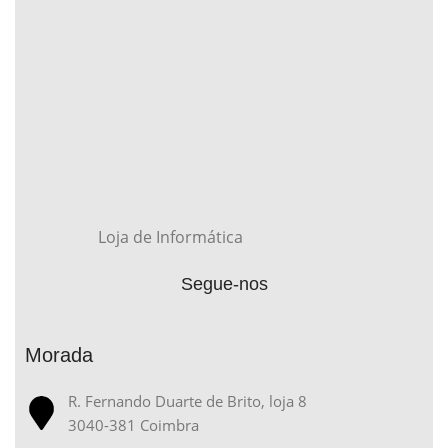
Loja de Informática
Segue-nos
Morada
R. Fernando Duarte de Brito, loja 8
3040-381 Coimbra